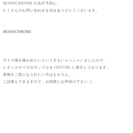
MONOCHROME の先行予約に、
たくさんのお問い合わせを頂きありがとうございます。
-
MONOCHROME
サイズ感を確かめたいという方もいらっしゃいましたので、
レディスサイズのサンプルを OEUVRE に展示しております。
実物をご覧になられたい方はもちろん、
ご試着もできますので、お気軽にお声掛け下さい :)