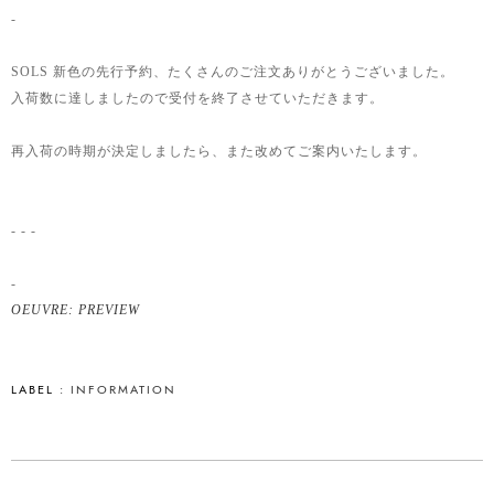
-
SOLS 新色の先行予約、たくさんのご注文ありがとうございました。
入荷数に達しましたので受付を終了させていただきます。
再入荷の時期が決定しましたら、また改めてご案内いたします。
- - -
-
OEUVRE: PREVIEW
LABEL :
INFORMATION