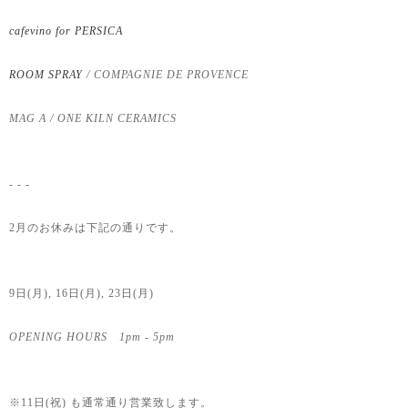
cafevino for PERSICA
ROOM SPRAY
/ COMPAGNIE DE PROVENCE
MAG A / ONE KILN CERAMICS
- - -
2月のお休みは下記の通りです。
9日(月), 16日(月), 23日(月)
OPENING HOURS 1pm - 5pm
※11日(祝) も通常通り営業致します。