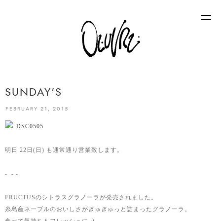
SUNDAY'S
FEBRUARY 21, 2015
明日 22日(日) も通常通り営業致します。
- - -
FRUCTUSのシトラスグラノーラが発売されました。
糸島産ネーブルのおいしさがぎゅぎゅっと詰まったグラノーラ。