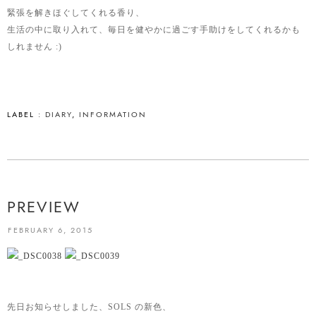
緊張を解きほぐしてくれる香り、
生活の中に取り入れて、毎日を健やかに過ごす手助けをしてくれるかも
しれません :)
LABEL :
DIARY
,
INFORMATION
PREVIEW
FEBRUARY 6, 2015
先日お知らせしました、SOLS の新色、