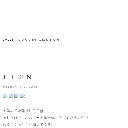
LABEL :
DIARY
,
INFORMATION
THE SUN
FEBRUARY 3, 2015
太陽の日が降り注ぐ日は、
それだけでエネルギーを体全体に浴びているようで
むくむくっと力が湧いてくる。