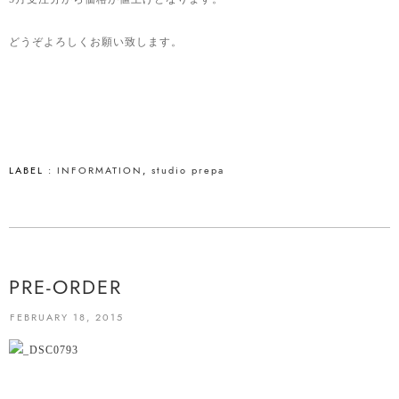
どうぞよろしくお願い致します。
LABEL :
INFORMATION
,
studio prepa
PRE-ORDER
FEBRUARY 18, 2015