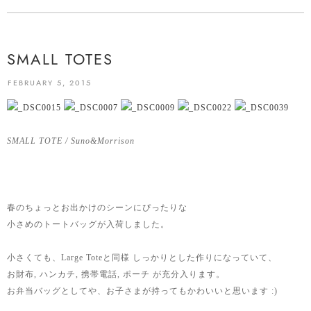
SMALL TOTES
FEBRUARY 5, 2015
SMALL TOTE / Suno&Morrison
春のちょっとお出かけのシーンにぴったりな
小さめのトートバッグが入荷しました。
小さくても、Large Toteと同様 しっかりとした作りになっていて、
お財布, ハンカチ, 携帯電話, ポーチ が充分入ります。
お弁当バッグとしてや、お子さまが持ってもかわいいと思います :)