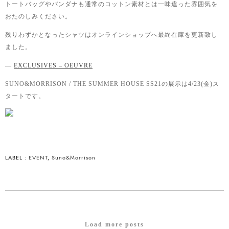
トートバッグやバンダナも通常のコットン素材とは一味違った雰囲気を
おたのしみください。
残りわずかとなったシャツはオンラインショップへ最終在庫を更新致し
ました。
—
EXCLUSIVES – OEUVRE
SUNO&MORRISON / THE SUMMER HOUSE SS21の展示は4/23(金)ス
タートです。
LABEL :
EVENT
,
Suno&Morrison
Load more posts