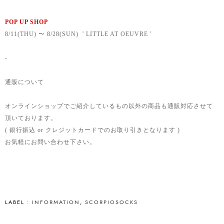
POP UP SHOP
8/11(THU) 〜 8/28(SUN) ' LITTLE AT OEUVRE '
-
通販について
オンラインショップでご紹介しているもの以外の商品も通販対応させて
頂いております。
( 銀行振込 or クレジットカードでのお取り引きとなります )
お気軽にお問い合わせ下さい。
LABEL :
INFORMATION
,
SCORPIOSOCKS