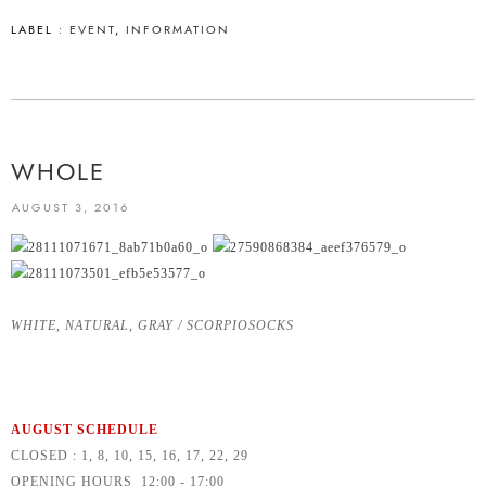
LABEL :
EVENT
,
INFORMATION
WHOLE
AUGUST 3, 2016
WHITE, NATURAL, GRAY / SCORPIOSOCKS
AUGUST SCHEDULE
CLOSED : 1, 8, 10, 15, 16, 17, 22, 29
OPENING HOURS 12:00 - 17:00