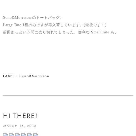
Suno&Morrison のトートバッグ、
Large Tote 1種のみですが再入荷しています。(最後です！)
前回あっという間に売り切れてしまった、便利な Small Tote も。
LABEL :
Suno&Morrison
HI THERE!
MARCH 18, 2015