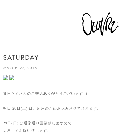
SATURDAY
MARCH 27, 2015
連日たくさんのご来店ありがとうございます :)
明日 28日(土) は、所用のためお休みさせて頂きます。
29日(日) は通常通り営業致しますので
よろしくお願い致します。