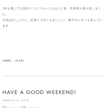
1年を通して人気のドライフルーツとほうじ茶・玄米茶が再入荷しまし
た。
今回は久しぶりに、紅茶に入れてもおいしい、柚子やレモンも並んでい
ます。
LABEL :
DIARY
HAVE A GOOD WEEKEND!
MARCH 13, 2015