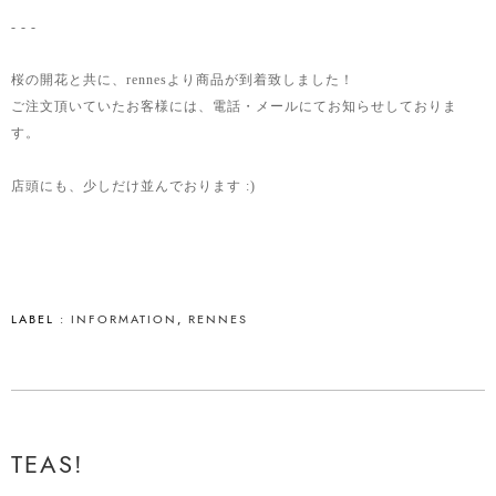
- - -
桜の開花と共に、rennesより商品が到着致しました！
ご注文頂いていたお客様には、電話・メールにてお知らせしておりま
す。
店頭にも、少しだけ並んでおります :)
LABEL :
INFORMATION
,
RENNES
TEAS!