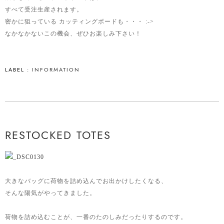
すべて受注生産されます。
密かに狙っている カッティングボードも・・・ :->
なかなかないこの機会、ぜひお楽しみ下さい！
LABEL :
INFORMATION
RESTOCKED TOTES
大きなバッグに荷物を詰め込んでお出かけしたくなる、
そんな陽気がやってきました。
荷物を詰め込むことが、一番のたのしみだったりするのです。