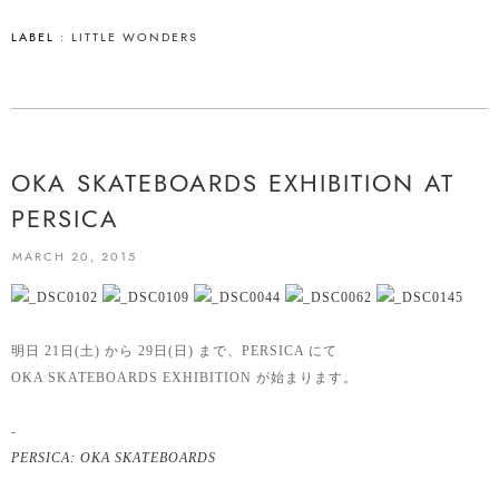
LABEL :
LITTLE WONDERS
OKA SKATEBOARDS EXHIBITION AT
PERSICA
MARCH 20, 2015
明日 21日(土) から 29日(日) まで、PERSICA にて
OKA SKATEBOARDS EXHIBITION が始まります。
-
PERSICA: OKA SKATEBOARDS