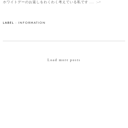
ホワイトデーのお返しをわくわく考えている私です .... :->
LABEL :
INFORMATION
Load more posts