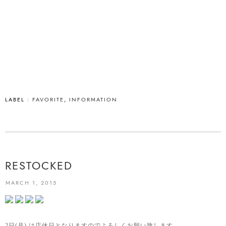
LABEL :
FAVORITE
,
INFORMATION
RESTOCKED
MARCH 1, 2015
2日(月) は店休日となりますのでよろしくお願い致します。