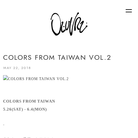
COLORS FROM TAIWAN VOL.2
MAY 22, 2018
COLORS FROM TAIWAN
5.26(SAT) - 6.4(MON)
-