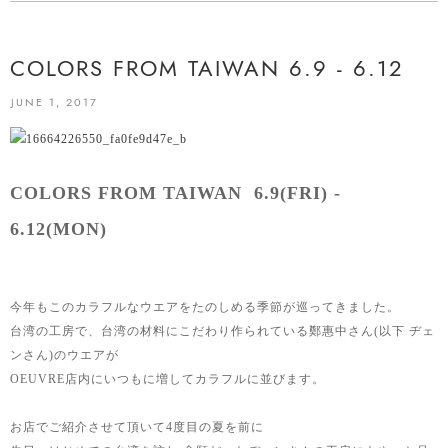
COLORS FROM TAIWAN 6.9 - 6.12
JUNE 1, 2017
COLORS FROM TAIWAN 6.9(FRI) -
6.12(MON)
今年もこのカラフルなウエアをたのしめる季節が巡ってきました。
台湾の工房で、台湾の材料にこだわり作られている鄭惠中さん(以下 ヂェ
ンさん)のウエアが
OEUVRE店内にいつもに増してカラフルに並びます。
お店でご紹介させて頂いて4度目の夏を前に