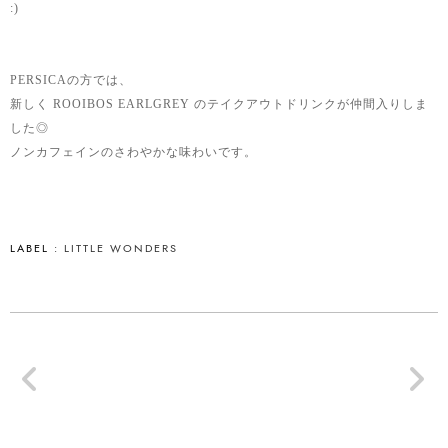
:)
PERSICAの方では、
新しく ROOIBOS EARLGREY のテイクアウトドリンクが仲間入りしま
した◎
ノンカフェインのさわやかな味わいです。
LABEL :
LITTLE WONDERS