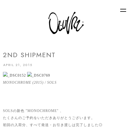
2ND SHIPMENT
APRIL 21, 2015
MONOCHROME (2015) / SOLS
SOLSの新色 "MONOCHROME" 、
たくさんのご予約をいただきありがとうございます。
初回の入荷分、すべて発送・お引き渡しは完了しました◎