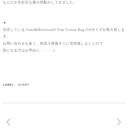
なんだか大好きな夏の気配がしてきました。
▼
完売している Suno&Morrisonの Fine Cotton Rug のSサイズが再入荷しま
す。
お問い合わせも多く、前回入荷後すぐに完売致しましたので、
気になる方はお早めに・・・ :)
LABEL :
DIARY