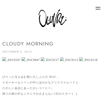
CLOUDY MORNING
DECEMBER 2, 2015
ぴりっと冷え込む朝に久しぶりの Muff 。
スモーキーなトーンの中にほのかなクリスマスムードと
たのしい会話にあったかいコーヒー。
帰りの車の中もニヤニヤが止まらない1日のスタート :)