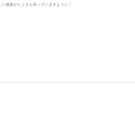
しい場面がたくさん待っていますように！