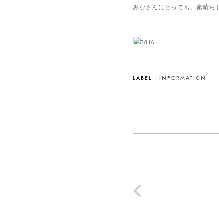
みなさんにとっても、素晴ら
LABEL :
INFORMATION