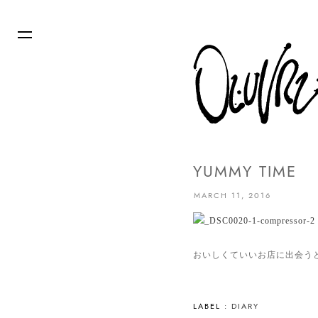
YUMMY TIME
MARCH 11, 2016
おいしくていいお店に出会う
LABEL :
DIARY