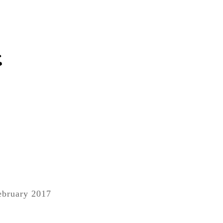
February 2017