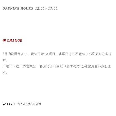
OPENING HOURS 12:00 - 17:00
※ CHANGE
3月 第2週目より、定休日が 火曜日・水曜日 ( + 不定休 ) へ変更になりま
す。
日曜日・祝日の営業は、各月により異なりますので ご確認お願い致しま
す。
LABEL :
INFORMATION