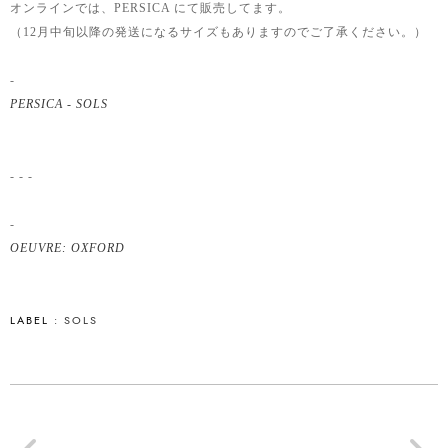
オンラインでは、PERSICA にて販売してます。
（12月中旬以降の発送になるサイズもありますのでご了承ください。）
-
PERSICA - SOLS
- - -
-
OEUVRE: OXFORD
LABEL :
SOLS