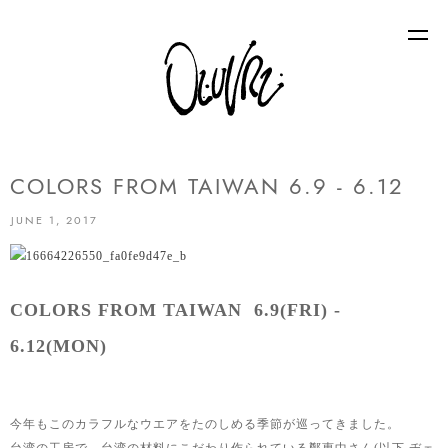
COLORS FROM TAIWAN 6.9 - 6.12
JUNE 1, 2017
COLORS FROM TAIWAN 6.9(FRI) -
6.12(MON)
今年もこのカラフルなウエアをたのしめる季節が巡ってきました。